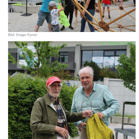
Bild: Gregor Eyerer