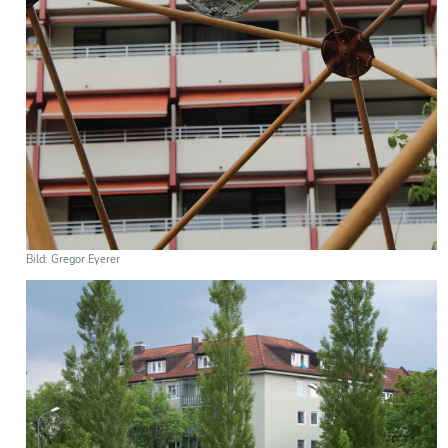
Bild: Gregor Eyerer