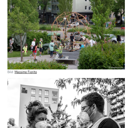
Bild:
Massimo Fiorito