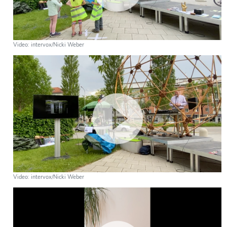
Video: intervox/Nicki Weber
Video: intervox/Nicki Weber