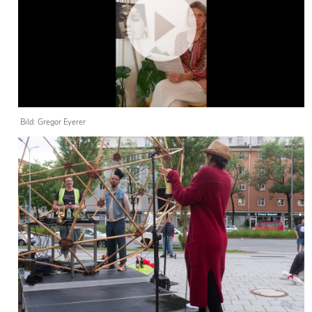
Bild: Gregor Eyerer