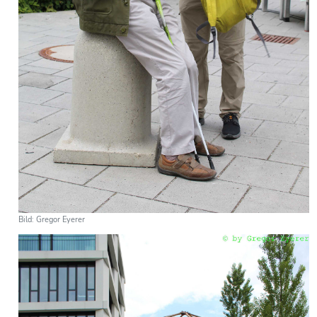
Bild: Gregor Eyerer