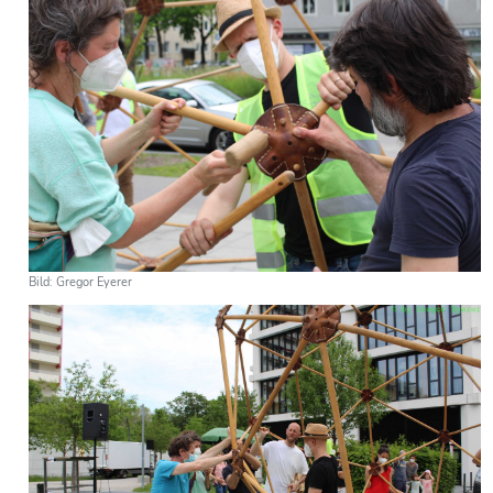
Bild: Gregor Eyerer