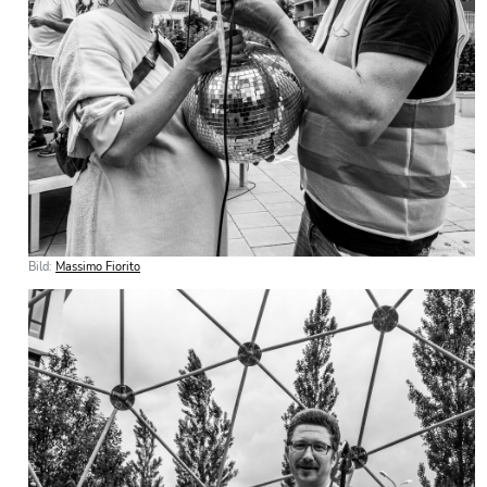
Bild:
Massimo Fiorito