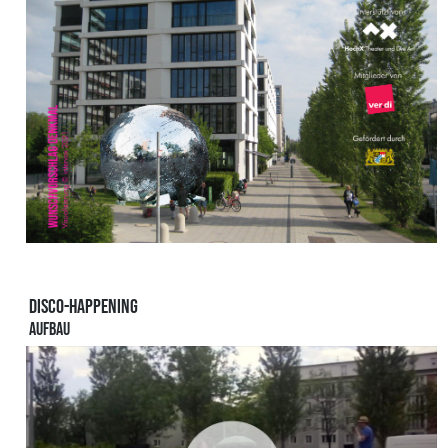
DISCO-HAPPENING
AUFBAU