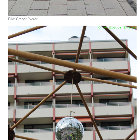
Bild: Gregor Eyerer